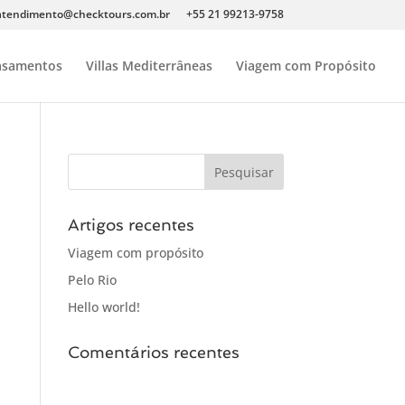
atendimento@checktours.com.br
+55 21 99213-9758
asamentos
Villas Mediterrâneas
Viagem com Propósito
Artigos recentes
Viagem com propósito
Pelo Rio
Hello world!
Comentários recentes